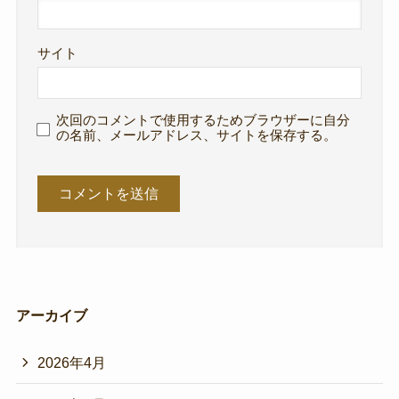
サイト
次回のコメントで使用するためブラウザーに自分
の名前、メールアドレス、サイトを保存する。
アーカイブ
2026年4月