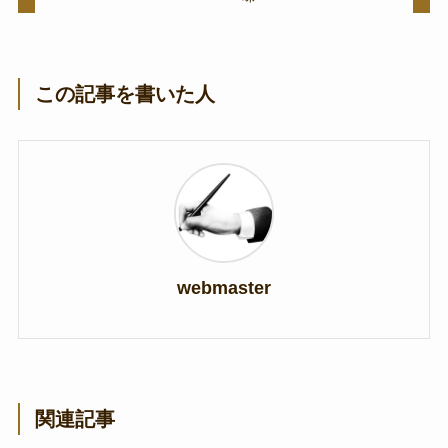
この記事を書いた人
webmaster
関連記事