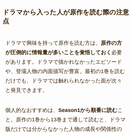
ドラマから入った人が原作を読む際の注意
点
ドラマで興味を持って原作を読む方は、
原作の方
が圧倒的に情報量が多いことを覚悟しておく
必要
があります。ドラマで描かれなかったエピソード
や、登場人物の内面描写が豊富。最初の1巻を読む
だけでも、ドラマでは触れられなかった面が次々
と発見できます。
個人的なおすすめは、
Season1から順番に読む
こ
と。原作の1巻から13巻まで通して読むと、ドラマ
版だけでは分からなかった人物の成長や関係性の