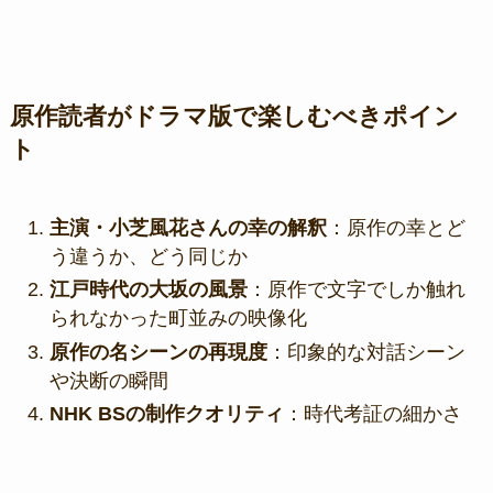
原作読者がドラマ版で楽しむべきポイン
ト
主演・小芝風花さんの幸の解釈
：原作の幸とど
う違うか、どう同じか
江戸時代の大坂の風景
：原作で文字でしか触れ
られなかった町並みの映像化
原作の名シーンの再現度
：印象的な対話シーン
や決断の瞬間
NHK BSの制作クオリティ
：時代考証の細かさ