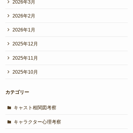
2026年3月
2026年2月
2026年1月
2025年12月
2025年11月
2025年10月
カテゴリー
キャスト相関図考察
キャラクター心理考察