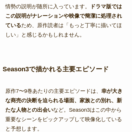
情勢の説明が随所に入っています。
ドラマ版では
この説明がナレーションや映像で簡潔に処理され
ている
ため、原作読者は「もっと丁寧に描いてほ
しい」と感じるかもしれません。
Season3で描かれる主要エピソード
原作7〜9巻あたりの主要エピソードは、
幸が大き
な商売の決断を迫られる場面、家族との別れ、新
たな人物との出会い
など。Season3はこの中から
重要なシーンをピックアップして映像化している
と予想します。