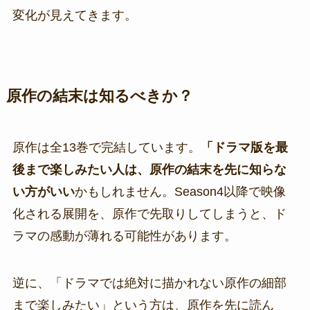
変化が見えてきます。
原作の結末は知るべきか？
原作は全13巻で完結しています。
「ドラマ版を最
後まで楽しみたい人は、原作の結末を先に知らな
い方がいい
かもしれません。Season4以降で映像
化される展開を、原作で先取りしてしまうと、ド
ラマの感動が薄れる可能性があります。
逆に、「ドラマでは絶対に描かれない原作の細部
まで楽しみたい」という方は、原作を先に読ん