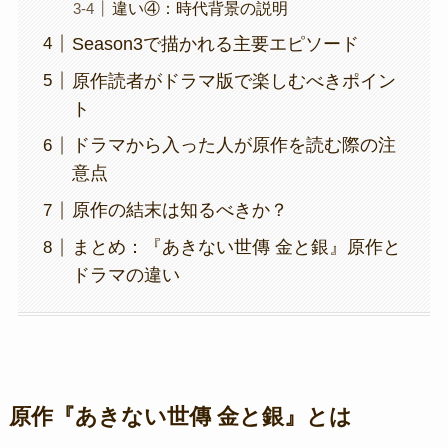
違い④：時代背景の説明
Season3で描かれる主要エピソード
原作読者がドラマ版で楽しむべきポイン
ト
ドラマから入った人が原作を読む際の注
意点
原作の結末は知るべきか？
まとめ：『あきない世傳 金と銀』原作と
ドラマの違い
原作『あきない世傳 金と銀』とは