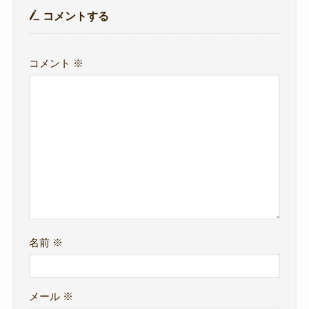
コメントする
コメント
※
名前
※
メール
※