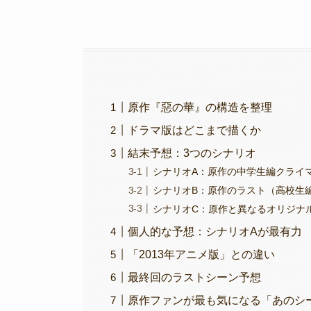
原作『惡の華』の構造を整理
ドラマ版はどこまで描くか
結末予想：3つのシナリオ
シナリオA：原作の中学生編クライ
シナリオB：原作のラスト（高校生
シナリオC：原作と異なるオリジナ
個人的な予想：シナリオAが最有力
「2013年アニメ版」との違い
最終回のラストシーン予想
原作ファンが最も気になる「あのシ