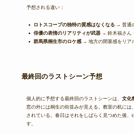
予想される違い：
ロトスコープの独特の質感はなくなる
→ 普通
俳優の表情のリアリティが武器
→ 鈴木福さん
群馬県桐生市のロケ感
→ 地方の閉塞感をリア
最終回のラストシーン予想
個人的に予想する最終回のラストシーンは、
文化
窓の外には桐生の街並みが見える。教室の机には、
されている。春日はそれをしばらく見つめた後、
す。