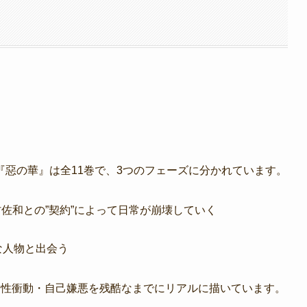
惡の華』は全11巻で、3つのフェーズに分かれています。
佐和との”契約”によって日常が崩壊していく
な人物と出会う
・性衝動・自己嫌悪を残酷なまでにリアルに描いています。