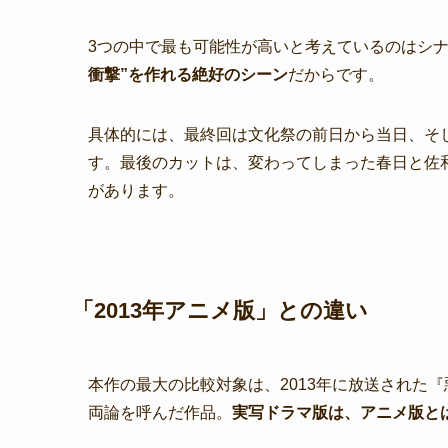
3つの中で最も可能性が高いと考えているのはシナ
衝撃”を作れる絶好のシーン
だからです。
具体的には、最終回は文化祭の前日から当日、そ
す。最後のカットは、変わってしまった春日と佐
があります。
「2013年アニメ版」との違い
本作の最大の比較対象は、2013年に放送された
両論を呼んだ作品。
実写ドラマ版は、アニメ版と