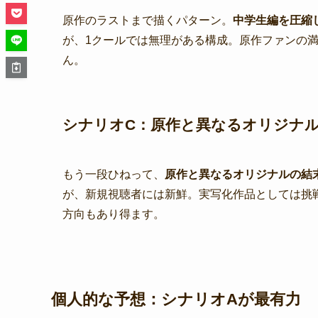
原作のラストまで描くパターン。
中学生編を圧縮
が、1クールでは無理がある構成。原作ファンの
ん。
シナリオC：原作と異なるオリジナ
もう一段ひねって、
原作と異なるオリジナルの結
が、新規視聴者には新鮮。実写化作品としては挑
方向もあり得ます。
個人的な予想：シナリオAが最有力